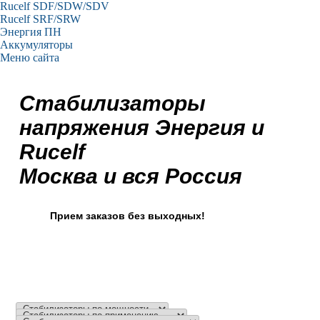
Rucelf SDF/SDW/SDV
Rucelf SRF/SRW
Энергия ПН
Аккумуляторы
Меню сайта
Стабилизаторы
напряжения Энергия и
Rucelf
Москва и вся Россия
Прием заказов без выходных!