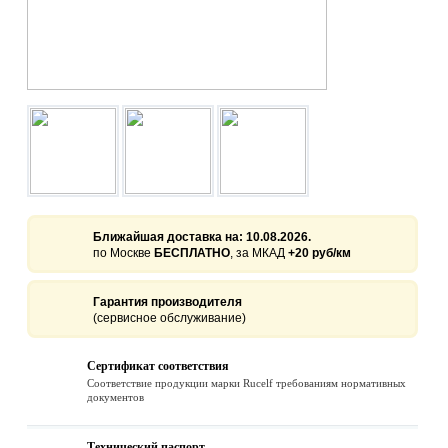
Ближайшая доставка на:
10.08.2026.
по Москве
БЕСПЛАТНО
, за МКАД
+20 руб/км
Гарантия производителя
(сервисное обслуживание)
Сертификат соответствия
Соответствие продукции марки Rucelf требованиям нормативных
документов
Технический паспорт