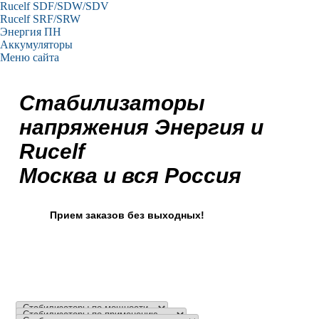
Rucelf SDF/SDW/SDV
Rucelf SRF/SRW
Энергия ПН
Аккумуляторы
Меню сайта
Стабилизаторы
напряжения Энергия и
Rucelf
Москва и вся Россия
Прием заказов без выходных!