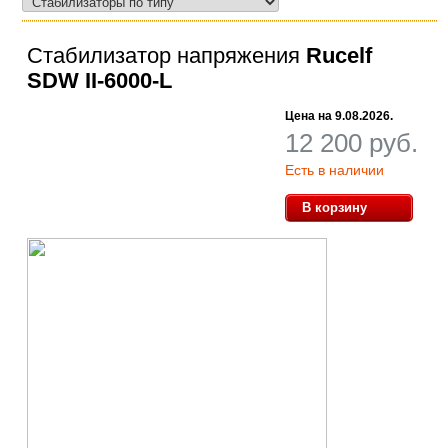
Стабилизатор напряжения
Rucelf
SDW II-6000-L
Цена на
9.08.2026.
12 200
руб.
Есть в наличии
В корзину