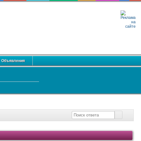
Объявления