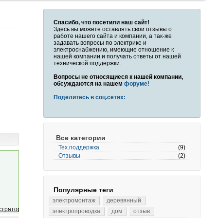
Спасибо, что посетили наш сайт!
Здесь вы можете оставлять свои отзывы о
работе нашего сайта и компании, а так-же
задавать вопросы по электрике и
электроснабжению, имеющие отношение к
нашей компании и получать ответы от нашей
технической поддержки.
Вопросы не относящиеся к нашей компании,
обсуждаются на нашем
форуме!
Поделитесь в соц.сетях:
Все категории
Тех.поддержка
(9)
Отзывы
(2)
Популярные теги
электромонтаж
деревянный
электропроводка
дом
отзыв