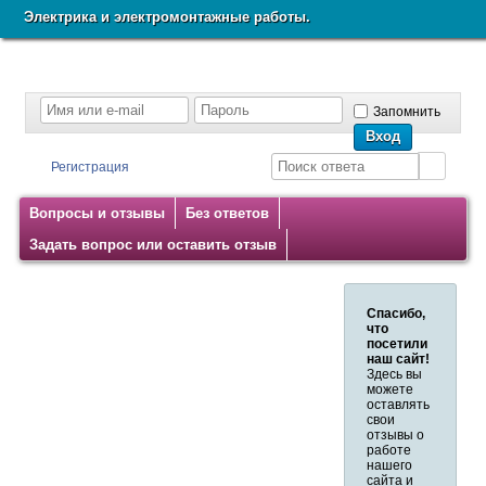
Электрика и электромонтажные работы.
Запомнить
Регистрация
Вопросы и отзывы
Без ответов
Задать вопрос или оставить отзыв
Спасибо,
что
посетили
наш сайт!
Здесь вы
можете
оставлять
свои
отзывы о
работе
нашего
сайта и