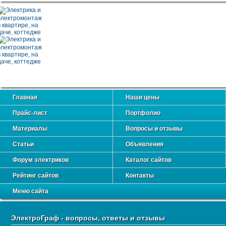
Главная
Наши цены
Прайс-лист
Портфолио
Материалы
Вопросы и отзывы
Статьи
Объявления
Форум электриков
Каталог сайтов
Рейтинг сайтов
Контакты
Меню сайта
ЭлектроГраф - вопросы, ответы и отзывы