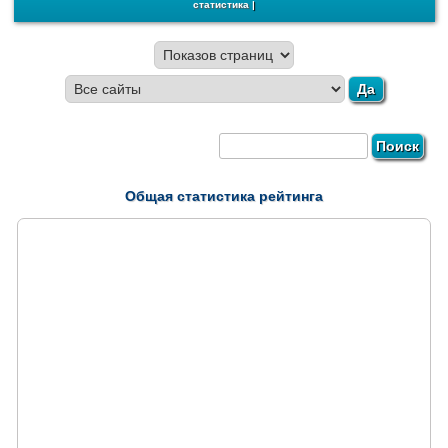
статистика
|
Общая статистика рейтинга