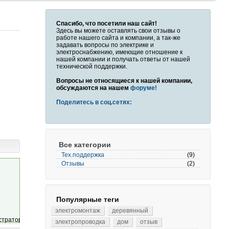
Спасибо, что посетили наш сайт!
Здесь вы можете оставлять свои отзывы о
работе нашего сайта и компании, а так-же
задавать вопросы по электрике и
электроснабжению, имеющие отношение к
нашей компании и получать ответы от нашей
технической поддержки.
Вопросы не относящиеся к нашей компании,
обсуждаются на нашем
форуме!
Поделитесь в соц.сетях:
Все категории
Тех.поддержка
(9)
Отзывы
(2)
Популярные теги
электромонтаж
деревянный
электропроводка
дом
отзыв