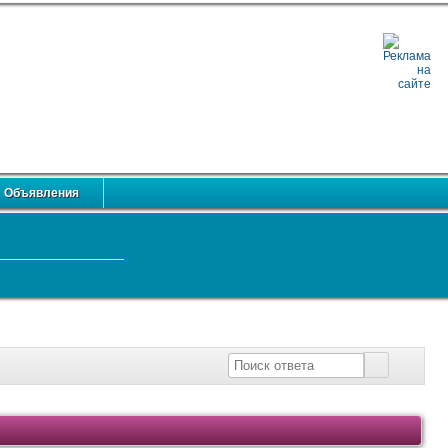
Объявления